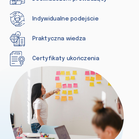
Indywidualne podejście
Praktyczna wiedza
Certyfikaty ukończenia