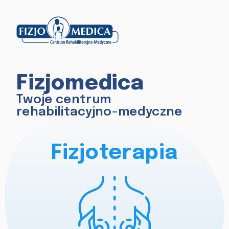
Fizjomedica
Twoje centrum
rehabilitacyjno-medyczne
Fizjoterapia