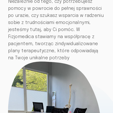
Niezależnie od tego, czy potrzebujesz
pomocy w powrocie do pełnej sprawności
po urazie, czy szukasz wsparcia w radzeniu
sobie z trudnościami emocjonalnymi,
jesteśmy tutaj, aby Ci pomóc. W
Fizjomedica stawiamy na współpracę z
pacjentem, tworząc zindywidualizowane
plany terapeutyczne, które odpowiadają
na Twoje unikalne potrzeby